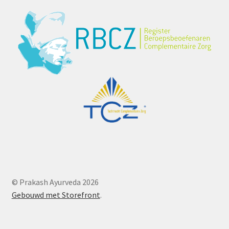
© Prakash Ayurveda 2026
Gebouwd met Storefront
.