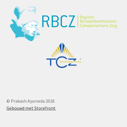
© Prakash Ayurveda 2026
Gebouwd met Storefront
.