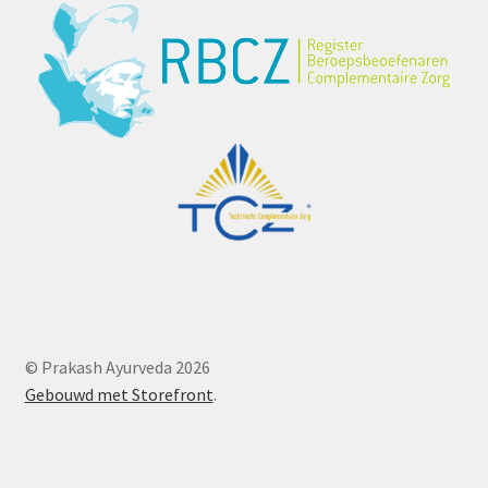
© Prakash Ayurveda 2026
Gebouwd met Storefront
.