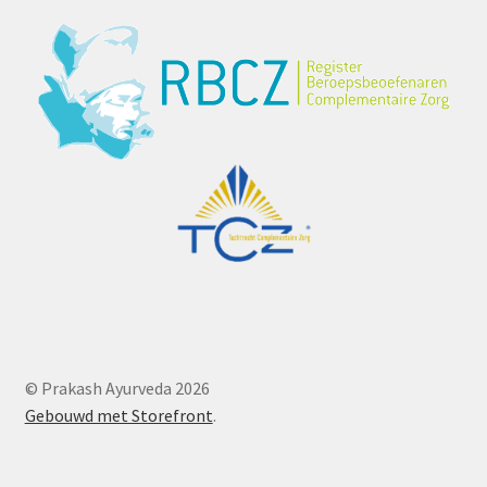
© Prakash Ayurveda 2026
Gebouwd met Storefront
.