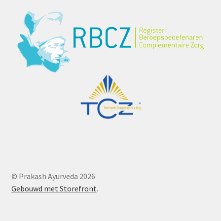
© Prakash Ayurveda 2026
Gebouwd met Storefront
.