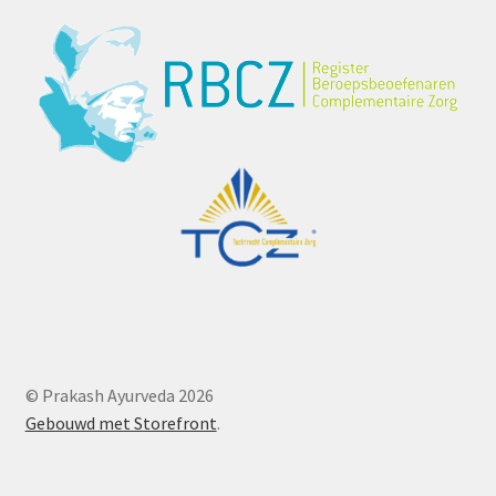
© Prakash Ayurveda 2026
Gebouwd met Storefront
.