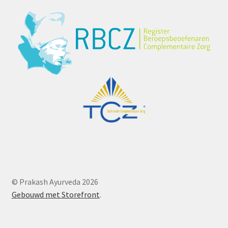
© Prakash Ayurveda 2026
Gebouwd met Storefront
.