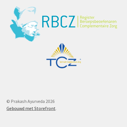
© Prakash Ayurveda 2026
Gebouwd met Storefront
.