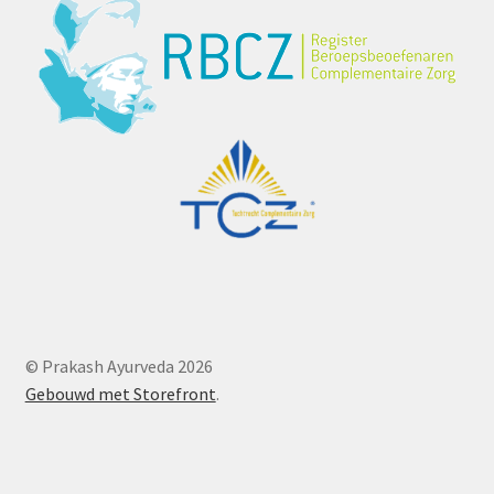
© Prakash Ayurveda 2026
Gebouwd met Storefront
.